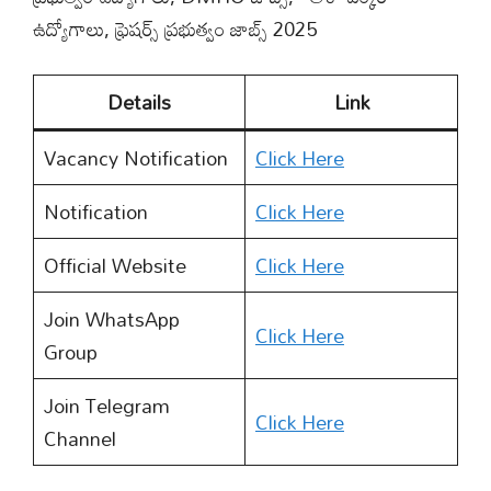
ఉద్యోగాలు, ఫ్రెషర్స్ ప్రభుత్వం జాబ్స్ 2025
Details
Link
Vacancy Notification
Click Here
Notification
Click Here
Official Website
Click Here
Join WhatsApp
Click Here
Group
Join Telegram
Click Here
Channel