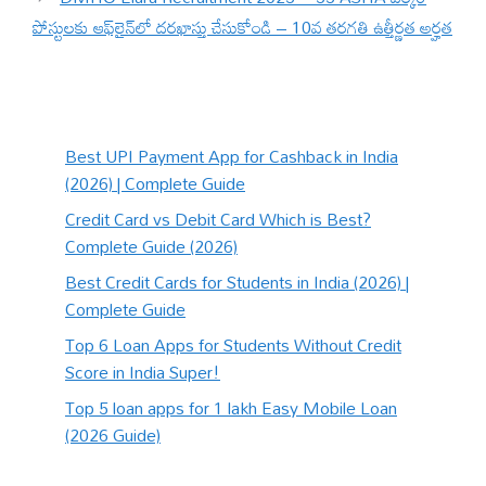
పోస్టులకు ఆఫ్‌లైన్‌లో దరఖాస్తు చేసుకోండి – 10వ తరగతి ఉత్తీర్ణత అర్హత
Best UPI Payment App for Cashback in India
(2026) | Complete Guide
Credit Card vs Debit Card Which is Best?
Complete Guide (2026)
Best Credit Cards for Students in India (2026) |
Complete Guide
Top 6 Loan Apps for Students Without Credit
Score in India Super!
Top 5 loan apps for 1 lakh Easy Mobile Loan
(2026 Guide)