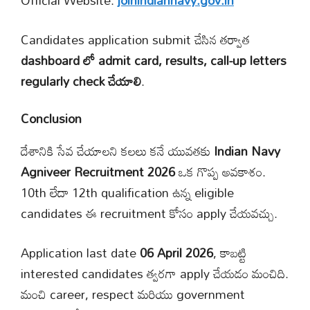
Official Website:
joinindiannavy.gov.in
Candidates application submit చేసిన తర్వాత
dashboard లో admit card, results, call-up letters
regularly check చేయాలి
.
Conclusion
దేశానికి సేవ చేయాలని కలలు కనే యువతకు
Indian Navy
Agniveer Recruitment 2026
ఒక గొప్ప అవకాశం.
10th లేదా 12th qualification ఉన్న eligible
candidates ఈ recruitment కోసం apply చేయవచ్చు.
Application last date
06 April 2026
, కాబట్టి
interested candidates త్వరగా apply చేయడం మంచిది.
మంచి career, respect మరియు government