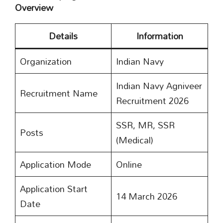
Overview
Details
Information
Organization
Indian Navy
Indian Navy Agniveer
Recruitment Name
Recruitment 2026
SSR, MR, SSR
Posts
(Medical)
Application Mode
Online
Application Start
14 March 2026
Date