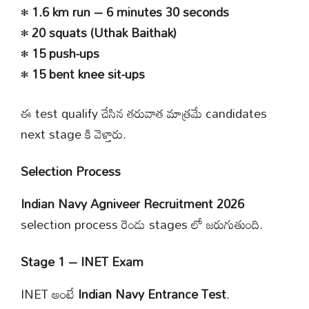
•
1.6 km run – 6 minutes 30 seconds
•
20 squats (Uthak Baithak)
•
15 push-ups
•
15 bent knee sit-ups
ఈ test qualify చేసిన తరువాత మాత్రమే candidates
next stage కి వెళ్తారు.
Selection Process
Indian Navy Agniveer Recruitment 2026
selection process రెండు stages లో జరుగుతుంది.
Stage 1 – INET Exam
INET అంటే
Indian Navy Entrance Test
.