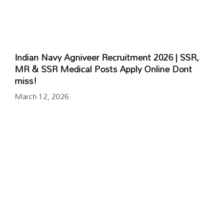
Indian Navy Agniveer Recruitment 2026 | SSR,
MR & SSR Medical Posts Apply Online Dont
miss!
March 12, 2026