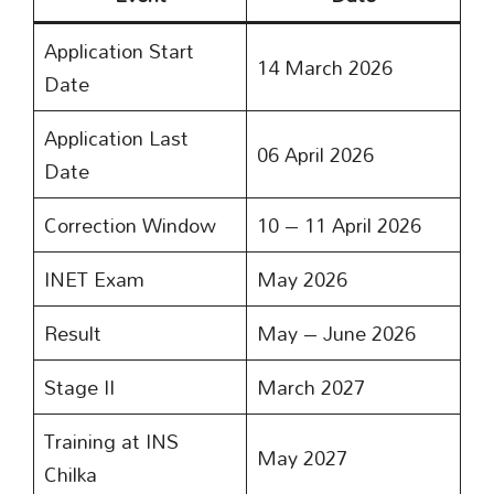
Application Start
14 March 2026
Date
Application Last
06 April 2026
Date
Correction Window
10 – 11 April 2026
INET Exam
May 2026
Result
May – June 2026
Stage II
March 2027
Training at INS
May 2027
Chilka