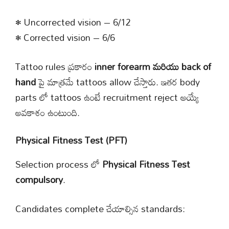
• Uncorrected vision – 6/12
• Corrected vision – 6/6
Tattoo rules ప్రకారం
inner forearm మరియు back of
hand
పై మాత్రమే tattoos allow చేస్తారు. ఇతర body
parts లో tattoos ఉంటే recruitment reject అయ్యే
అవకాశం ఉంటుంది.
Physical Fitness Test (PFT)
Selection process లో
Physical Fitness Test
compulsory
.
Candidates complete చేయాల్సిన standards: