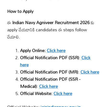
How to Apply
ఈ
Indian Navy Agniveer Recruitment 2026
కు
apply చేయడానికి candidates ఈ steps follow
చేయాలి.
Apply Online:
Click here
Official Notification PDF (SSR)
:
Click
here
Official Notification PDF (MR)
:
Click here
Official Notification PDF (SSR -
Medical)
:
Click here
Official Website:
Click here