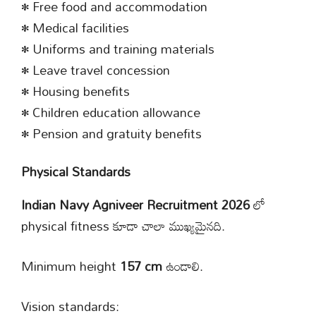
• Free food and accommodation
• Medical facilities
• Uniforms and training materials
• Leave travel concession
• Housing benefits
• Children education allowance
• Pension and gratuity benefits
Physical Standards
Indian Navy Agniveer Recruitment 2026
లో
physical fitness కూడా చాలా ముఖ్యమైనది.
Minimum height
157 cm
ఉండాలి.
Vision standards: