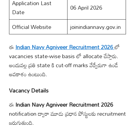
Application Last
06 April 2026
Date
Official Website
joinindiannavy.gov.in
ఈ
Indian Navy Agniveer Recruitment 2026
లో
vacancies state-wise basis లో allocate చేస్తారు.
అందువల్ల ప్రతి state కి cut-off marks వేర్వేరుగా ఉండే
అవకాశం ఉంటుంది.
Vacancy Details
ఈ
Indian Navy Agniveer Recruitment 2026
notification ద్వారా మూడు ప్రధాన పోస్టులకు recruitment
జరుగుతుంది.