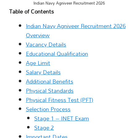
Indian Navy Agniveer Recruitment 2026
Table of Contents
Indian Navy Agniveer Recruitment 2026
Overview
Vacancy Details
Educational Qualification
Age Limit
Salary Details
Additional Benefits
Physical Standards
Physical Fitness Test (PFT)
Selection Process
Stage 1 – INET Exam
Stage 2
Important Dates