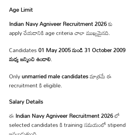
Age Limit
Indian Navy Agniveer Recruitment 2026
కు
apply చేయడానికి age criteria చాలా ముఖ్యమైనది.
Candidates
01 May 2005 నుండి 31 October 2009
మధ్య జన్మించి ఉండాలి
.
Only
unmarried male candidates
మాత్రమే ఈ
recruitment కి eligible.
Salary Details
ఈ
Indian Navy Agniveer Recruitment 2026
లో
selected candidates కి training సమయంలో stipend
ఇవ్వబడుతుంది.