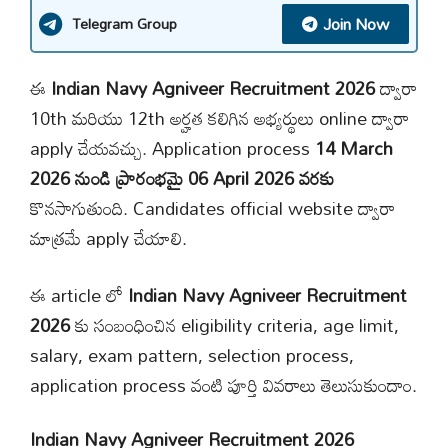
Join Now
Telegram Group
ఈ
Indian Navy Agniveer Recruitment 2026
ద్వారా
10th మరియు 12th అర్హత కలిగిన అభ్యర్థులు online ద్వారా
apply చేయవచ్చు. Application process
14 March
2026 నుండి ప్రారంభమై 06 April 2026 వరకు
కొనసాగుతుంది. Candidates official website ద్వారా
మాత్రమే apply చేయాలి.
ఈ article లో
Indian Navy Agniveer Recruitment
2026
కు సంబంధించిన eligibility criteria, age limit,
salary, exam pattern, selection process,
application process వంటి పూర్తి వివరాలు తెలుసుకుందాం.
Indian Navy Agniveer Recruitment 2026