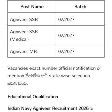
Post Name
Batch
Agniveer SSR
02/2027
Agniveer SSR
02/2027
(Medical)
Agniveer MR
02/2027
Vacancies exact number official notification లో
mention చేయలేదు కానీ state-wise selection
జరుగుతుంది.
Educational Qualification
Indian Navy Agniveer Recruitment 2026
కు