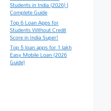
Students in India (2026) |
Complete Guide
Top 6 Loan Apps for
Students Without Credit
Score in India Super!
Top 5 loan apps for 1 lakh
Easy Mobile Loan (2026
Guide)