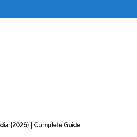
ndia (2026) | Complete Guide