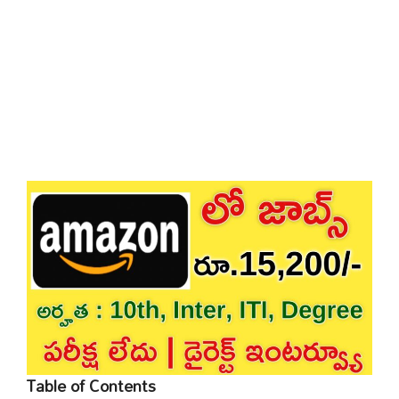
Table of Contents