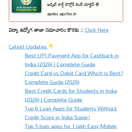
అడ్మిట్ కార్డ్ డౌన్లోడ్ లింక్ యాక్టివ్ @
apdsc.apcfss.in
విద్యా ఉద్యోగ తాజా సమాచారం కొరకు ::
Click Here
:
Latest Updates
Today
Best UPI Payment App for Cashback in
Updates:
India (2026) | Complete Guide
రైతులకు
Credit Card vs Debit Card Which is Best?
10
Complete Guide (2026)
వేలు,
Best Credit Cards for Students in India
వీరికి
(2026) | Complete Guide
25
Top 6 Loan Apps for Students Without
వేలు
Credit Score in India Super!
వెంటనే
Top 5 loan apps for 1 lakh Easy Mobile