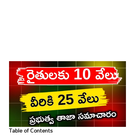
Table of Contents