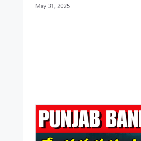
May 31, 2025