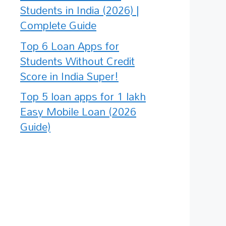
Students in India (2026) |
Complete Guide
Top 6 Loan Apps for
Students Without Credit
Score in India Super!
Top 5 loan apps for 1 lakh
Easy Mobile Loan (2026
Guide)