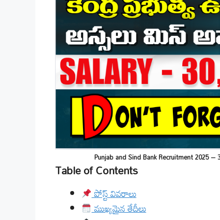
Punjab and Sind Bank Recruitment 2025 – 30 MSME
Table of Contents
పోస్ట్ వివరాలు
ముఖ్యమైన తేదీలు