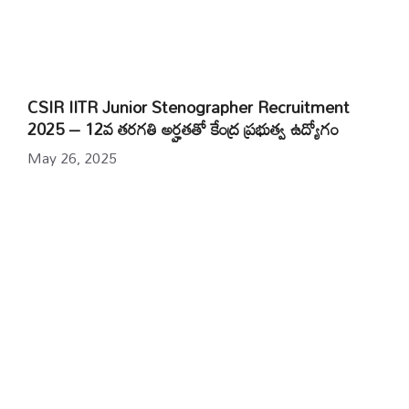
CSIR IITR Junior Stenographer Recruitment
2025 – 12వ తరగతి అర్హతతో కేంద్ర ప్రభుత్వ ఉద్యోగం
May 26, 2025