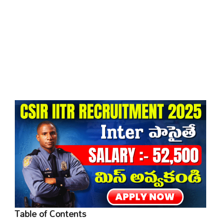
Table of Contents