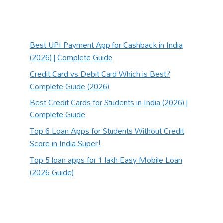
Best UPI Payment App for Cashback in India
(2026) | Complete Guide
Credit Card vs Debit Card Which is Best?
Complete Guide (2026)
Best Credit Cards for Students in India (2026) |
Complete Guide
Top 6 Loan Apps for Students Without Credit
Score in India Super!
Top 5 loan apps for 1 lakh Easy Mobile Loan
(2026 Guide)