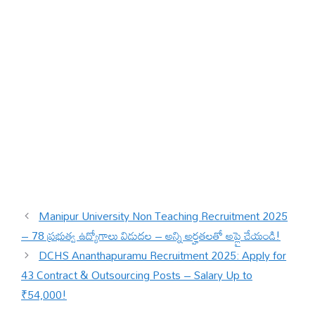
Manipur University Non Teaching Recruitment 2025
– 78 ప్రభుత్వ ఉద్యోగాలు విడుదల – అన్ని అర్హతలతో అప్లై చేయండి!
DCHS Ananthapuramu Recruitment 2025: Apply for
43 Contract & Outsourcing Posts – Salary Up to
₹54,000!