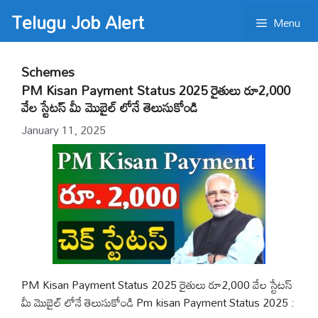
Skip
Telugu Job Alert
Menu
to
content
Schemes
PM Kisan Payment Status 2025 రైతులు రూ2,000
వేల స్టేటస్ మీ మొబైల్ లోనే తెలుసుకోండి
January 11, 2025
PM Kisan Payment Status 2025 రైతులు రూ2,000 వేల స్టేటస్
మీ మొబైల్ లోనే తెలుసుకోండి Pm kisan Payment Status 2025 :