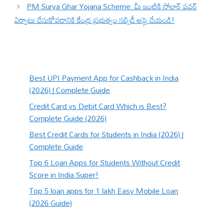
PM Surya Ghar Yojana Scheme: మీ ఇంటికి సోలార్ పవర్
ఏర్పాటు చేసుకోవడానికి కేంద్ర ప్రభుత్వం సబ్సిడీ అప్లై చేయండి!
Best UPI Payment App for Cashback in India
(2026) | Complete Guide
Credit Card vs Debit Card Which is Best?
Complete Guide (2026)
Best Credit Cards for Students in India (2026) |
Complete Guide
Top 6 Loan Apps for Students Without Credit
Score in India Super!
Top 5 loan apps for 1 lakh Easy Mobile Loan
(2026 Guide)