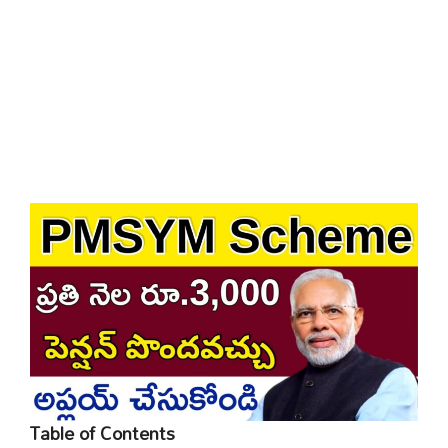
Table of Contents