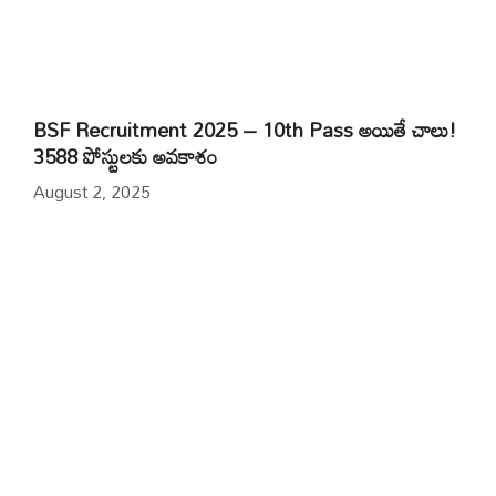
BSF Recruitment 2025 – 10th Pass అయితే చాలు!
3588 పోస్టులకు అవకాశం
August 2, 2025