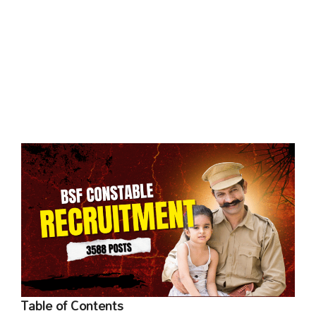
Table of Contents