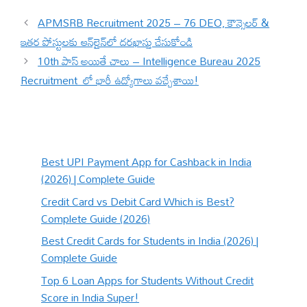
APMSRB Recruitment 2025 – 76 DEO, కౌన్సెలర్ &
ఇతర పోస్టులకు ఆన్‌లైన్‌లో దరఖాస్తు చేసుకోండి
10th పాస్ అయితే చాలు – Intelligence Bureau 2025
Recruitment లో భారీ ఉద్యోగాలు వచ్చేశాయి!
Best UPI Payment App for Cashback in India
(2026) | Complete Guide
Credit Card vs Debit Card Which is Best?
Complete Guide (2026)
Best Credit Cards for Students in India (2026) |
Complete Guide
Top 6 Loan Apps for Students Without Credit
Score in India Super!