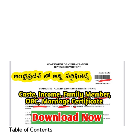
Table of Contents