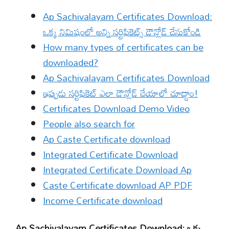
Ap Sachivalayam Certificates Download:
ఒక్క నిమిషంలో అన్ని సర్టిఫికెట్స్ డౌన్లోడ్ చేసుకోండి
How many types of certificates can be
downloaded?
Ap Sachivalayam Certificates Download
ఇప్పుడు సర్టిఫికెట్ ఎలా డౌన్లోడ్ చేయాలో చూద్దాం!
Certificates Download Demo Video
People also search for
Ap Caste Certificate download
Integrated Certificate Download
Integrated Certificate Download Ap
Caste Certificate download AP PDF
Income Certificate download
Ap Sachivalayam Certificates Download: ఒక్క