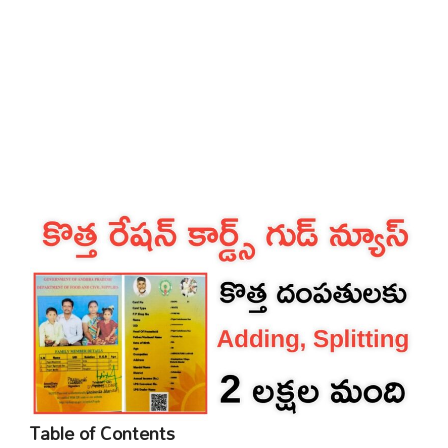
Table of Contents