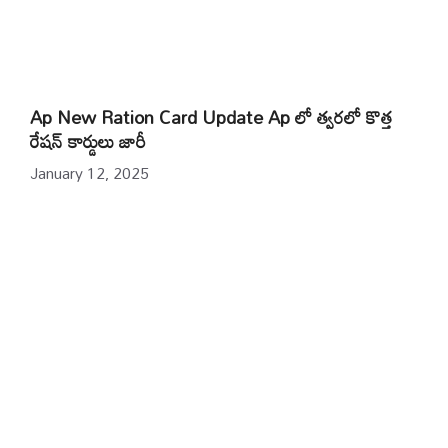
Ap New Ration Card Update Ap లో త్వరలో కొత్త
రేషన్ కార్డులు జారీ
January 12, 2025