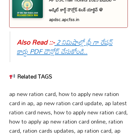
అడ్మిట్ కార్డ్ డౌన్లోడ్ లింక్ యాక్టివ్ @
apdsc.apcfss.in
Also Read ::-
2 నిమిషాల్లో ఫ్రీ గా రేషన్
కార్డు PDF డౌన్లోడ్ చేసుకోండి..
Related TAGS
ap new ration card, how to apply new ration
card in ap, ap new ration card update, ap latest
ration card news, how to apply new ration card,
how to apply ap new ration card online, ration
card, ration cards updates, ap ration card, ap