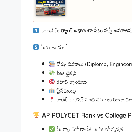
వెంటనే మీ
ర్యాంక్ ఆధారంగా సీటు వచ్చే అవకాశమున్
మీరు అందులో:
కోర్సు వివరాలు (Diploma, Engineer
ఫీజు స్ట్రక్చర్
కటాఫ్ ర్యాంకులు
ప్లేస్‌మెంట్లు
కాలేజ్ లొకేషన్ వంటి వివరాలు కూడా చూ
AP POLYCET Rank vs College Pred
మీ ర్యాంక్‌తో కాలేజీ ఎంపికలో స్పష్టత