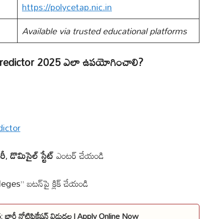
https://polycetap.nic.in
Available via trusted educational platforms
edictor 2025 ఎలా ఉపయోగించాలి?
ictor
రీ
,
డొమిసైల్ స్టేట్
ఎంటర్ చేయండి
ges” బటన్‌పై క్లిక్ చేయండి
ారీ నోటిఫికేషన్ విడుదల | Apply Online Now