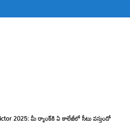
2025: మీ ర్యాంక్‌కి ఏ కాలేజీలో సీటు వస్తుందో