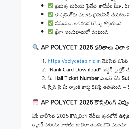
ప్రభుత్వ మరియు ప్రైవేట్ కాలేజీల ఫీజు, రివ్
కౌన్సిలింగ్‌కు ముందు ప్రిపరేషన్ చేయడం
సమయం, అనవసర రిసెర్చ్ తగ్గుతుంది
ఫ్రీగా అందుబాటులో ఉంటుంది
AP POLYCET 2025 ఫలితాలు ఎలా చ
https://polycetap.nic.in
వెబ్‌సైట్ ఓపెన
“Rank Card Download” ఆప్షన్ పై క్లిక్ 
మీ
Hall Ticket Number
ఎంటర్ చేసి
Su
స్క్రీన్ పై మీ ర్యాంక్ కార్డు డిస్‌ప్లే అవుతుంది 
AP POLYCET 2025 కౌన్సిలింగ్ ఎప్పు
ఏపీ పాలీసెట్ 2025 కౌన్సిలింగ్ తేదీలు త్వరలోనే
ఉన్నత
ర్యాంక్ మరియు కాలేజీల జాబితా తెలుసుకొని ముందుగా