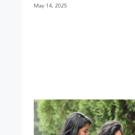
May 14, 2025