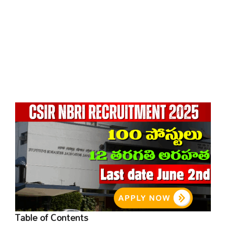
Table of Contents